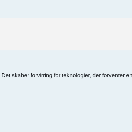
t. Det skaber forvirring for teknologier, der forventer 