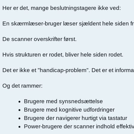
Her er det, mange beslutningstagere ikke ved:
En skærmlæser-bruger læser sjældent hele siden fra
De scanner overskrifter først.
Hvis strukturen er rodet, bliver hele siden rodet.
Det er ikke et "handicap-problem". Det er et informa
Og det rammer:
Brugere med synsnedsættelse
Brugere med kognitive udfordringer
Brugere der navigerer hurtigt via tastatur
Power-brugere der scanner indhold effektiv