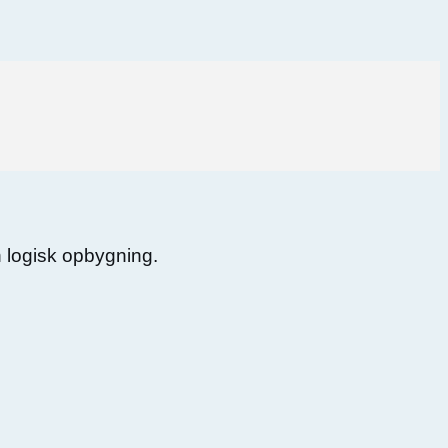
en logisk opbygning.