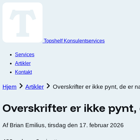
Topshelf Konsulentservices
Services
Artikler
Kontakt
Hjem
Artikler
Overskrifter er ikke pynt, de er
Overskrifter er ikke pynt
Af
Brian Emilius
,
tirsdag den 17. februar 2026