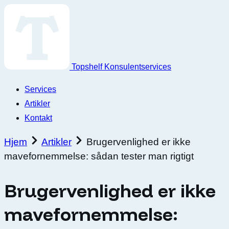
Topshelf Konsulentservices
Services
Artikler
Kontakt
Hjem
Artikler
Brugervenlighed er ikke
mavefornemmelse: sådan tester man rigtigt
Brugervenlighed er ikke
mavefornemmelse: