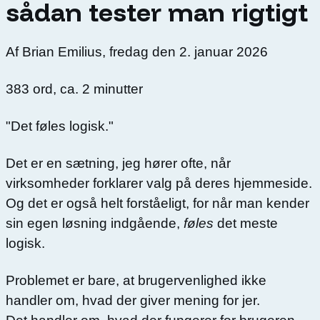
sådan tester man rigtigt
Af
Brian Emilius
,
fredag den 2. januar 2026
383
ord, ca.
2
minutter
"Det føles logisk."
Det er en sætning, jeg hører ofte, når
virksomheder forklarer valg på deres hjemmeside.
Og det er også helt forståeligt, for når man kender
sin egen løsning indgående,
føles
det meste
logisk.
Problemet er bare, at brugervenlighed ikke
handler om, hvad der giver mening for jer.