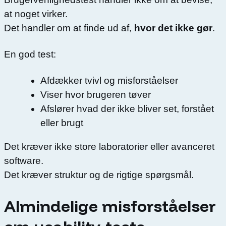
at noget virker.
Det handler om at finde ud af,
hvor det ikke gør
.
En god test:
Afdækker tvivl og misforståelser
Viser hvor brugeren tøver
Afslører hvad der ikke bliver set, forstået
eller brugt
Det kræver ikke store laboratorier eller avanceret
software.
Det kræver struktur og de rigtige spørgsmål.
Almindelige misforståelser