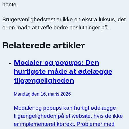
hente.
Brugervenlighedstest er ikke en ekstra luksus, det
er en måde at træffe bedre beslutninger på.
Relaterede artikler
Modaler og popups: Den
hurtigste måde at ødelægge
tilgængeligheden
Mandag den 16. marts 2026
Modaler og popups kan hurtigt ødelægge
tilgængeligheden på et website, hvis de ikke
er implementeret korrekt. Problemer med