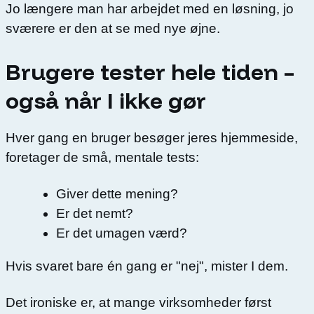
Jo længere man har arbejdet med en løsning, jo
sværere er den at se med nye øjne.
Brugere tester hele tiden –
også når I ikke gør
Hver gang en bruger besøger jeres hjemmeside,
foretager de små, mentale tests:
Giver dette mening?
Er det nemt?
Er det umagen værd?
Hvis svaret bare én gang er "nej", mister I dem.
Det ironiske er, at mange virksomheder først