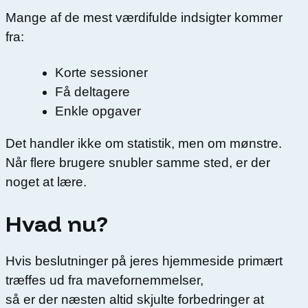
Mange af de mest værdifulde indsigter kommer
fra:
Korte sessioner
Få deltagere
Enkle opgaver
Det handler ikke om statistik, men om mønstre.
Når flere brugere snubler samme sted, er der
noget at lære.
Hvad nu?
Hvis beslutninger på jeres hjemmeside primært
træffes ud fra mavefornemmelser,
så er der næsten altid skjulte forbedringer at