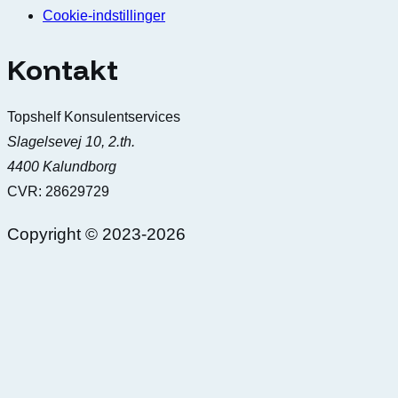
Cookie-indstillinger
Kontakt
Topshelf Konsulentservices
Slagelsevej 10, 2.th.
4400 Kalundborg
CVR: 28629729
Copyright © 2023-
2026