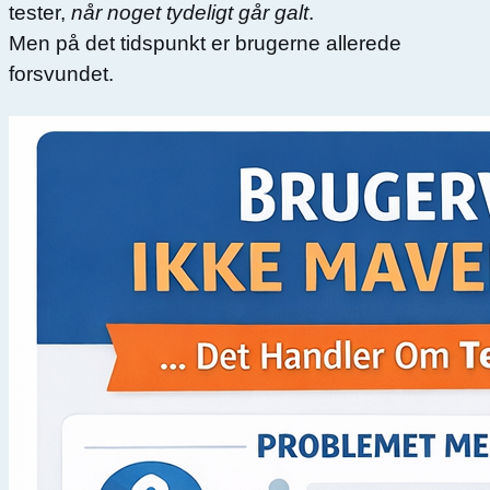
tester,
når noget tydeligt går galt
.
Men på det tidspunkt er brugerne allerede
forsvundet.